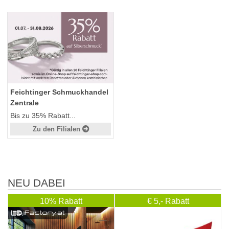
Feichtinger Schmuckhandel
Zentrale
Bis zu 35% Rabatt...
Zu den Filialen
NEU DABEI
10% Rabatt
€ 5,- Rabatt