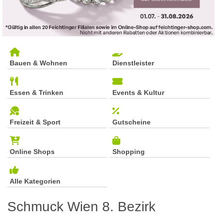
Bauen & Wohnen
Dienstleister
Essen & Trinken
Events & Kultur
Freizeit & Sport
Gutscheine
Online Shops
Shopping
Alle Kategorien
Schmuck Wien 8. Bezirk