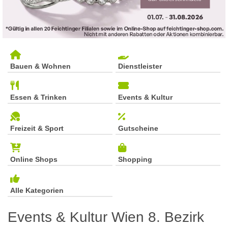
Bauen & Wohnen
Dienstleister
Essen & Trinken
Events & Kultur
Freizeit & Sport
Gutscheine
Online Shops
Shopping
Alle Kategorien
Events & Kultur Wien 8. Bezirk