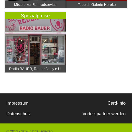
Mistelbiker Fahrradservice
Teppich Galerie Hereke
Spezialpreise
Radio BAUER, Rainer Jamy e.U.
Impressum
Card-Info
Datenschutz
Vorteilspartner werden
© 2012 - 2026 Vorteilswelten