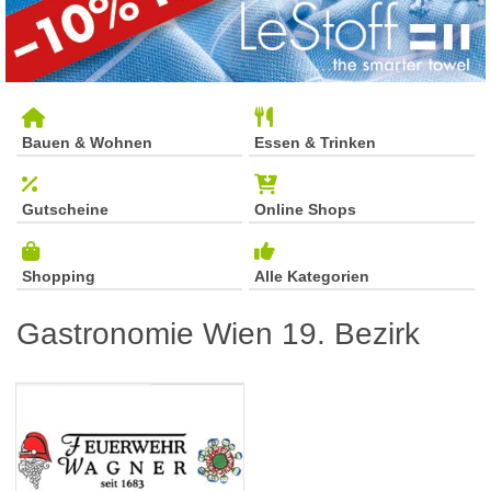
Bauen & Wohnen
Essen & Trinken
Gutscheine
Online Shops
Shopping
Alle Kategorien
Gastronomie Wien 19. Bezirk