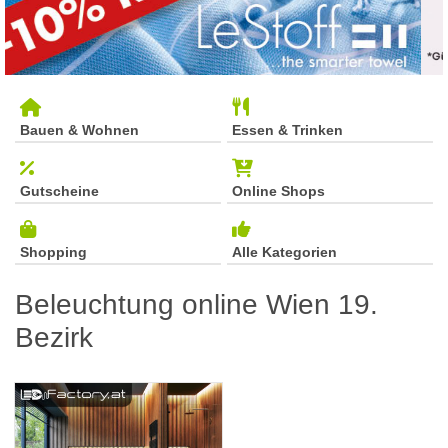
Bauen & Wohnen
Essen & Trinken
Gutscheine
Online Shops
Shopping
Alle Kategorien
Beleuchtung online Wien 19.
Bezirk