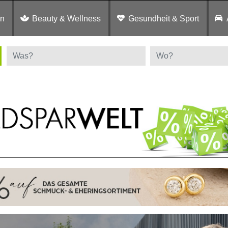
en
Beauty & Wellness
Gesundheit & Sport