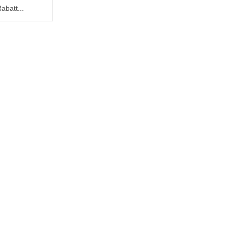
abatt...