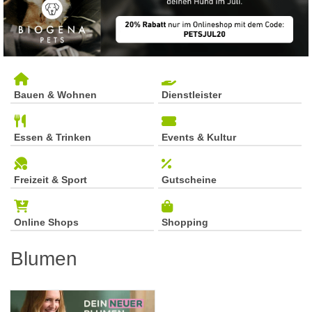
Bauen & Wohnen
Dienstleister
Essen & Trinken
Events & Kultur
Freizeit & Sport
Gutscheine
Online Shops
Shopping
Blumen