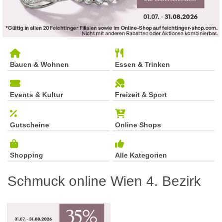
Bauen & Wohnen
Essen & Trinken
Events & Kultur
Freizeit & Sport
Gutscheine
Online Shops
Shopping
Alle Kategorien
Schmuck online Wien 4. Bezirk