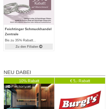
Feichtinger Schmuckhandel
Zentrale
Bis zu 35% Rabatt...
Zu den Filialen
NEU DABEI
10% Rabatt
€ 5,- Rabatt