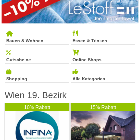
Bauen & Wohnen
Essen & Trinken
Gutscheine
Online Shops
Shopping
Alle Kategorien
Wien 19. Bezirk
10% Rabatt
15% Rabatt