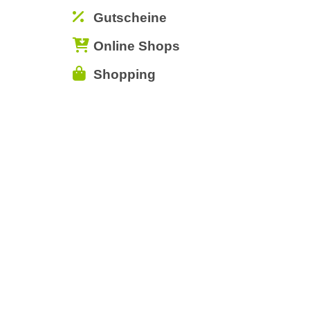
Gutscheine
Online Shops
Shopping