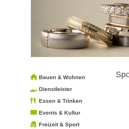
Spo
Bauen & Wohnen
Dienstleister
Essen & Trinken
Events & Kultur
Freizeit & Sport