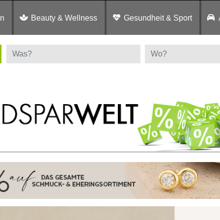
en
Beauty & Wellness
Gesundheit & Sport