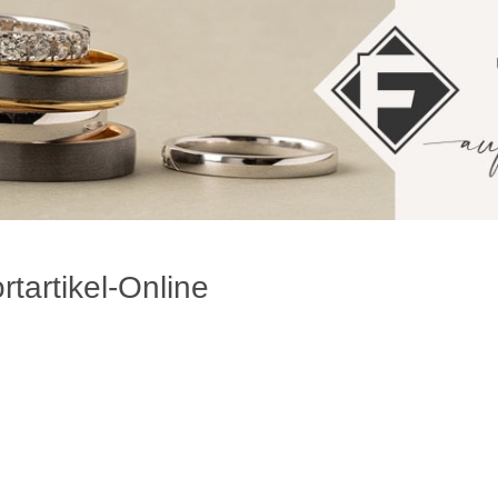
rtartikel-Online