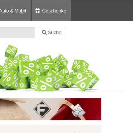
Auto & Mobil
Geschenke
Suche