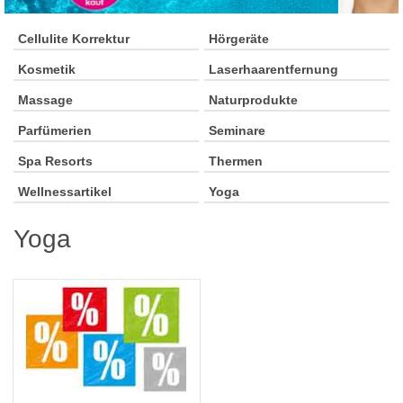
Cellulite Korrektur
Hörgeräte
Kosmetik
Laserhaarentfernung
Massage
Naturprodukte
Parfümerien
Seminare
Spa Resorts
Thermen
Wellnessartikel
Yoga
Yoga