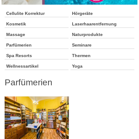
Cellulite Korrektur
Hörgeräte
Kosmetik
Laserhaarentfernung
Massage
Naturprodukte
Parfümerien
Seminare
Spa Resorts
Thermen
Wellnessartikel
Yoga
Parfümerien