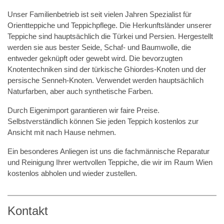
Unser Familienbetrieb ist seit vielen Jahren Spezialist für
Orientteppiche und Teppichpflege. Die Herkunftsländer unserer
Teppiche sind hauptsächlich die Türkei und Persien. Hergestellt
werden sie aus bester Seide, Schaf- und Baumwolle, die
entweder geknüpft oder gewebt wird. Die bevorzugten
Knotentechniken sind der türkische Ghiordes-Knoten und der
persische Senneh-Knoten. Verwendet werden hauptsächlich
Naturfarben, aber auch synthetische Farben.
Durch Eigenimport garantieren wir faire Preise.
Selbstverständlich können Sie jeden Teppich kostenlos zur
Ansicht mit nach Hause nehmen.
Ein besonderes Anliegen ist uns die fachmännische Reparatur
und Reinigung Ihrer wertvollen Teppiche, die wir im Raum Wien
kostenlos abholen und wieder zustellen.
Kontakt