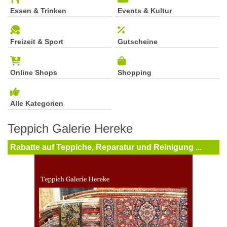
Essen & Trinken
Events & Kultur
Freizeit & Sport
Gutscheine
Online Shops
Shopping
Alle Kategorien
Teppich Galerie Hereke
Rabatte auf Teppiche, Reparatur und Reinigung ...