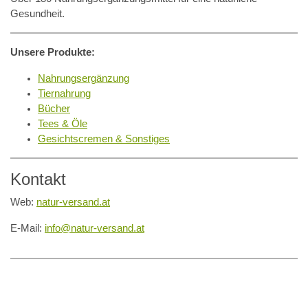
Gesundheit.
Unsere Produkte:
Nahrungsergänzung
Tiernahrung
Bücher
Tees & Öle
Gesichtscremen & Sonstiges
Kontakt
Web:
natur-versand.at
E-Mail:
info@natur-versand.at