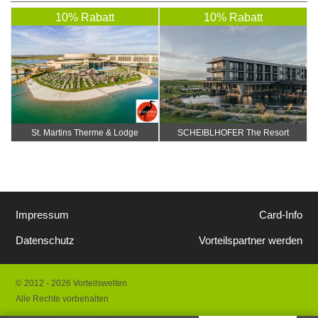
10% Rabatt
10% Rabatt
St. Martins Therme & Lodge
SCHEIBLHOFER The Resort
Impressum
Card-Info
Datenschutz
Vorteilspartner werden
© 2012 - 2026 Vorteilswelten
Alle Rechte vorbehalten