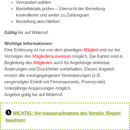
Versandart wählen
Bestelldetails prüfen – Übersicht der Bestellung
kontrollieren und weiter zu Zahlungsart
Bestellung abschließen
Gültig
bis auf Widerruf.
Wichtige Informationen:
Eine Einlösung ist nur von dem jeweiligen
Mitglied
und nur bei
Vorzeigen des
Mitgliederausweises
möglich. Die Karten sind in
Begleitung des
Mitgliedes
auch für Angehörige einlösbar.
Änderungen und Druckfehler vorbehalten. Dieses Angebot
ersetzt alle vorangegangenen Vereinbarungen (z.B.
vergünstigter Eintritt mit Firmenausweis, Promocode).
Unterjährige Anpassungen möglich.
Angebot gültig bis auf Widerruf.
WICHTIG: Vor Inanspruchnahme des Vorteils ‘Regeln’
beachten!