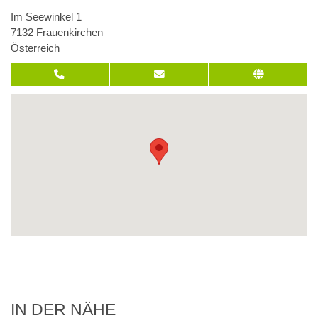
Im Seewinkel 1
7132 Frauenkirchen
Österreich
IN DER NÄHE