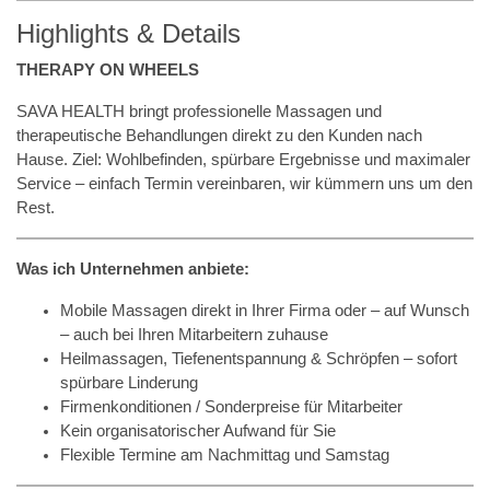
Highlights & Details
THERAPY ON WHEELS
SAVA HEALTH bringt professionelle Massagen und
therapeutische Behandlungen direkt zu den Kunden nach
Hause. Ziel: Wohlbefinden, spürbare Ergebnisse und maximaler
Service – einfach Termin vereinbaren, wir kümmern uns um den
Rest.
Was ich Unternehmen anbiete:
Mobile Massagen direkt in Ihrer Firma oder – auf Wunsch
– auch bei Ihren Mitarbeitern zuhause
Heilmassagen, Tiefenentspannung & Schröpfen – sofort
spürbare Linderung
Firmenkonditionen / Sonderpreise für Mitarbeiter
Kein organisatorischer Aufwand für Sie
Flexible Termine am Nachmittag und Samstag