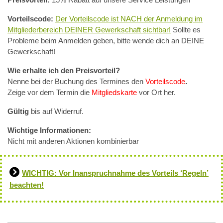
Vorteilscode:
Der Vorteilscode ist NACH der Anmeldung im
Mitgliederbereich DEINER Gewerkschaft sichtbar!
Sollte es
Probleme beim Anmelden geben, bitte wende dich an DEINE
Gewerkschaft!
Wie erhalte ich den Preisvorteil?
Nenne bei der Buchung des Termines den
Vorteilscode
.
Zeige vor dem Termin die
Mitgliedskarte
vor Ort her.
Gültig
bis auf Widerruf.
Wichtige Informationen:
Nicht mit anderen Aktionen kombinierbar
WICHTIG: Vor Inanspruchnahme des Vorteils ‘Regeln’
beachten!