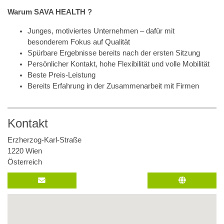
Warum SAVA HEALTH ?
Junges, motiviertes Unternehmen – dafür mit
besonderem Fokus auf Qualität
Spürbare Ergebnisse bereits nach der ersten Sitzung
Persönlicher Kontakt, hohe Flexibilität und volle Mobilität
Beste Preis-Leistung
Bereits Erfahrung in der Zusammenarbeit mit Firmen
Kontakt
Erzherzog-Karl-Straße
1220 Wien
Österreich