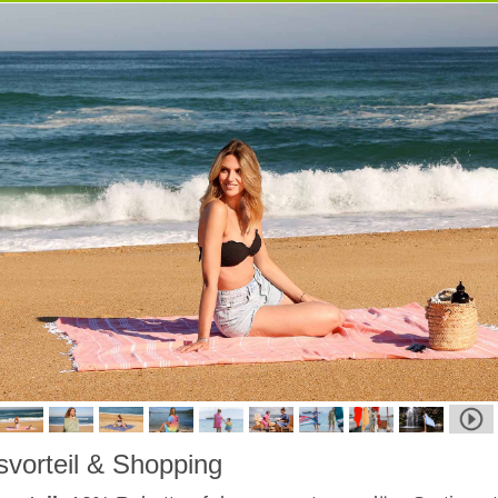
svorteil & Shopping