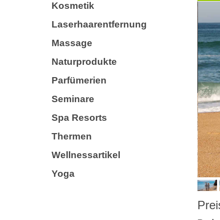
Kosmetik
Laserhaarentfernung
Massage
Naturprodukte
Parfümerien
Seminare
Spa Resorts
Thermen
Wellnessartikel
Yoga
Prei