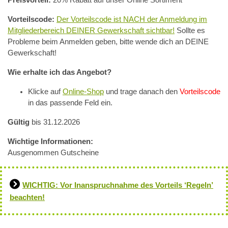
Vorteilscode:
Der Vorteilscode ist NACH der Anmeldung im
Mitgliederbereich DEINER Gewerkschaft sichtbar!
Sollte es
Probleme beim Anmelden geben, bitte wende dich an DEINE
Gewerkschaft!
Wie erhalte ich das Angebot?
Klicke auf
Online-Shop
und trage danach den
Vorteilscode
in das passende Feld ein.
Gültig
bis 31.12.2026
Wichtige Informationen:
Ausgenommen Gutscheine
WICHTIG: Vor Inanspruchnahme des Vorteils ‘Regeln’
beachten!