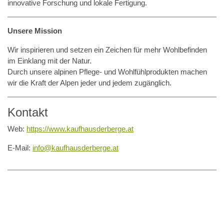
innovative Forschung und lokale Fertigung.
Unsere Mission
Wir inspirieren und setzen ein Zeichen für mehr Wohlbefinden
im Einklang mit der Natur.
Durch unsere alpinen Pflege- und Wohlfühlprodukten machen
wir die Kraft der Alpen jeder und jedem zugänglich.
Kontakt
Web:
https://www.kaufhausderberge.at
E-Mail:
info@kaufhausderberge.at